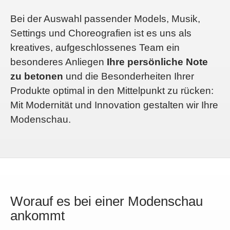
Bei der Auswahl passender Models, Musik,
Settings und Choreografien ist es uns als
kreatives, aufgeschlossenes Team ein
besonderes Anliegen
Ihre persönliche Note
zu betonen
und die Besonderheiten Ihrer
Produkte optimal in den Mittelpunkt zu rücken:
Mit Modernität und Innovation gestalten wir Ihre
Modenschau.
Worauf es bei einer Modenschau
ankommt