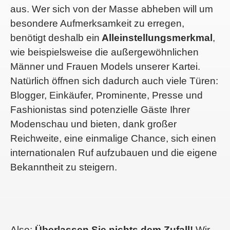
aus. Wer sich von der Masse abheben will um
besondere Aufmerksamkeit zu erregen,
benötigt deshalb ein
Alleinstellungsmerkmal
,
wie beispielsweise die außergewöhnlichen
Männer und Frauen Models unserer Kartei.
Natürlich öffnen sich dadurch auch viele Türen:
Blogger, Einkäufer, Prominente, Presse und
Fashionistas sind potenzielle Gäste Ihrer
Modenschau und bieten, dank großer
Reichweite, eine einmalige Chance, sich einen
internationalen Ruf aufzubauen und die eigene
Bekanntheit zu steigern.
Also:
Überlassen Sie nichts dem Zufall!
Wir