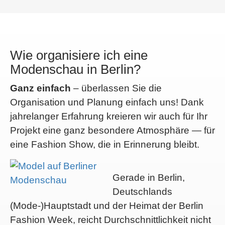
Wie organisiere ich eine
Modenschau in Berlin?
Ganz einfach
– überlassen Sie die
Organisation und Planung einfach uns! Dank
jahrelanger Erfahrung kreieren wir auch für Ihr
Projekt eine ganz besondere Atmosphäre — für
eine Fashion Show, die in Erinnerung bleibt.
Gerade in Berlin,
Deutschlands
(Mode-)Hauptstadt und der Heimat der Berlin
Fashion Week, reicht Durchschnittlichkeit nicht