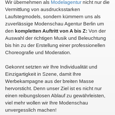
Wir übernehmen als
Modelagentur
nicht nur die
Vermittlung von ausdrucksstarken
Laufstegmodels, sondern kümmern uns als
zuverlässige Modenschau Agentur Berlin um
den
kompletten Auftritt von A bis Z:
Von der
Auswahl der richtigen Musik und Beleuchtung
bis hin zu der Erstellung einer professionellen
Choreografie und Moderation.
Gekonnt setzten wir Ihre Individualität und
Einzigartigkeit in Szene, damit Ihre
Werbekampagne aus der breiten Masse
hervorsticht. Denn unser Ziel ist es nicht nur
einen reibungslosen Ablauf zu gewährleisten,
viel mehr wollen wir Ihre Modenschau
unvergesslich machen!