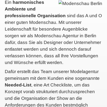
Ein
harmonisches
Ambiente und
professionelle Organisation
sind das A und O
einer guten Modenschau. Mit unserer
Leidenschaft für besondere Augenblicke
sorgen wir als Modenschau Agentur in Berlin
dafür, dass Sie als Designer oder Unternehmer
entlastet werden und sich dennoch darauf
verlassen können, dass all Ihre Vorstellungen
und Wünsche erfüllt werden.
Dafür erstellt das Team unserer Modelagentur
gemeinsam mit dem Kunden eine sogenannte
Needed-List
, eine Art Checkliste, um das
Konzept vorab strukturiert durchzusprechen
und die Organisation der Show an die
Anforderungen des Kunden bestmöglich