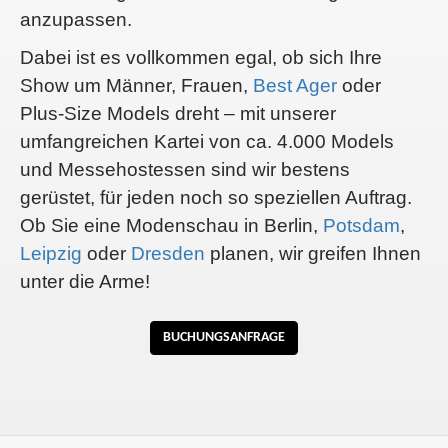
anzupassen.
Dabei ist es vollkommen egal, ob sich Ihre
Show um Männer, Frauen,
Best Ager
oder
Plus-Size Models dreht – mit unserer
umfangreichen Kartei von ca. 4.000 Models
und Messehostessen sind wir bestens
gerüstet, für jeden noch so speziellen Auftrag.
Ob Sie eine Modenschau in Berlin,
Potsdam
,
Leipzig
oder
Dresden
planen, wir greifen Ihnen
unter die Arme!
BUCHUNGSANFRAGE