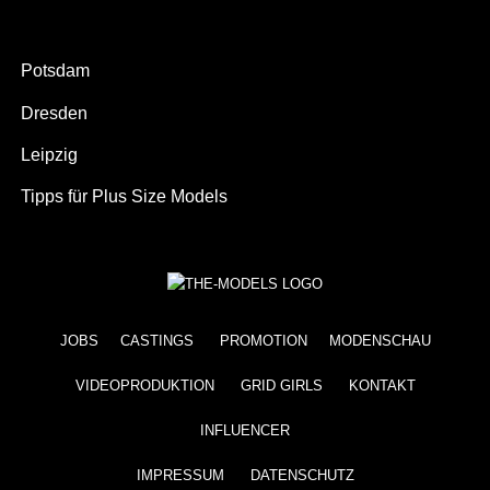
Potsdam
Dresden
Leipzig
Tipps für Plus Size Models
JOBS
CASTINGS
PROMOTION
MODENSCHAU
VIDEOPRODUKTION
GRID GIRLS
KONTAKT
INFLUENCER
IMPRESSUM
DATENSCHUTZ