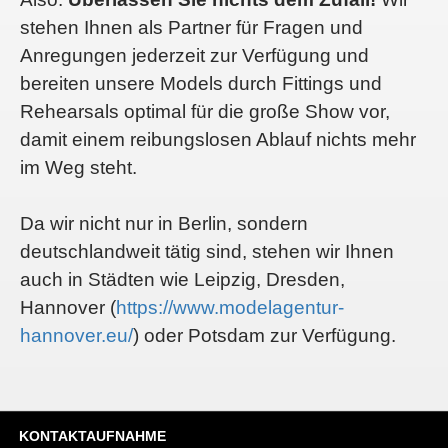
stehen Ihnen als Partner für Fragen und
Anregungen jederzeit zur Verfügung und
bereiten unsere Models durch Fittings und
Rehearsals optimal für die große Show vor,
damit einem reibungslosen Ablauf nichts mehr
im Weg steht.
Da wir nicht nur in Berlin, sondern
deutschlandweit tätig sind, stehen wir Ihnen
auch in Städten wie Leipzig, Dresden,
Hannover (
https://www.modelagentur-
hannover.eu/
) oder Potsdam zur Verfügung.
KONTAKTAUFNAHME