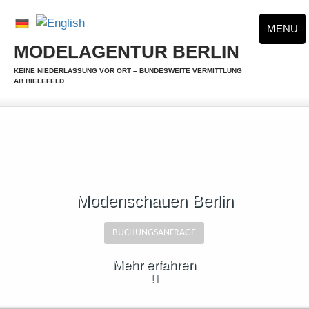
MENU
MODELAGENTUR BERLIN
KEINE NIEDERLASSUNG VOR ORT – BUNDESWEITE VERMITTLUNG
AB BIELEFELD
Modenschauen Berlin
BUCHUNGSANFRAGE
Mehr erfahren