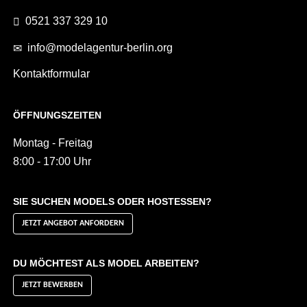
0521 337 329 10
info@modelagentur-berlin.org
Kontaktformular
ÖFFNUNGSZEITEN
Montag - Freitag
8:00 - 17:00 Uhr
SIE SUCHEN MODELS ODER HOSTESSEN?
JETZT ANGEBOT ANFORDERN
DU MÖCHTEST ALS MODEL ARBEITEN?
JETZT BEWERBEN