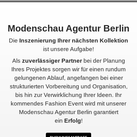
Modenschau Agentur Berlin
Die
Inszenierung Ihrer nächsten Kollektion
ist unsere Aufgabe!
Als
zuverlässiger Partner
bei der Planung
Ihres Projektes sorgen wir für einen rundum
gelungenen Ablauf, angefangen bei einer
strukturierten Vorbereitung und Organisation,
bis hin zur Verwirklichung Ihrer Ideen. Ihr
kommendes Fashion Event wird mit unserer
Modenschau Agentur Berlin garantiert
ein
Erfolg
!