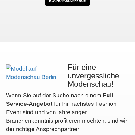
BUCHUNGSANFRAGE
Für eine
unvergessliche
Modenschau!
Wenn Sie auf der Suche nach einem
Full-
Service-Angebot
für Ihr nächstes Fashion
Event sind und von jahrelanger
Branchenkenntnis profitieren möchten, sind wir
der richtige Ansprechpartner!